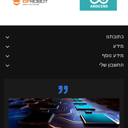
כתובתנו
מידע
מידע נוסף
החשבון שלי