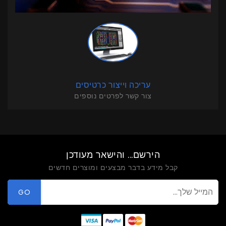
עריכה וייצור כרטיסים
צור קשר לפרטים נוספים
הירשם... והישאר מעודכן
קבל מידע בדבר מבצעים ומוצרים חדשים
GO