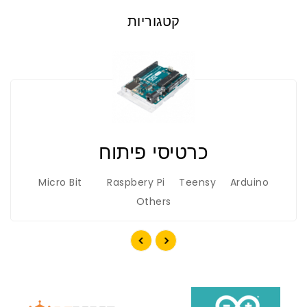
קטגוריות
כרטיסי פיתוח
Micro Bit
Raspbery Pi
Teensy
Arduino
Others