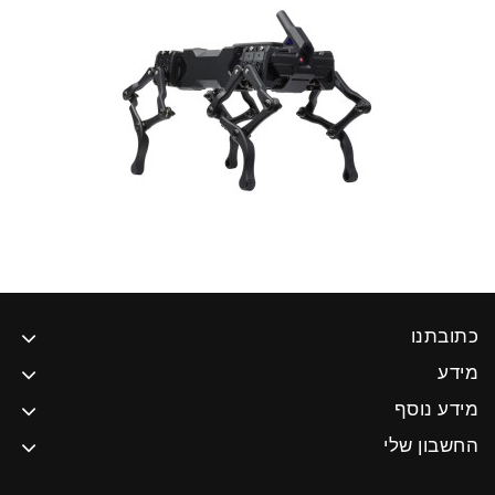
כתובתנו
מידע
מידע נוסף
החשבון שלי