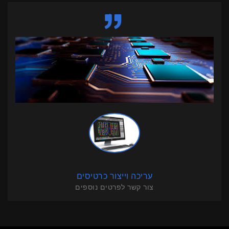
עריכה וייצור כרטיסים
צור קשר לפרטים נוספים