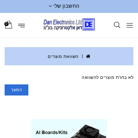
החשבון שלי
0
השוואת מוצרים
לא בחרת מוצרים להשוואה
המשך