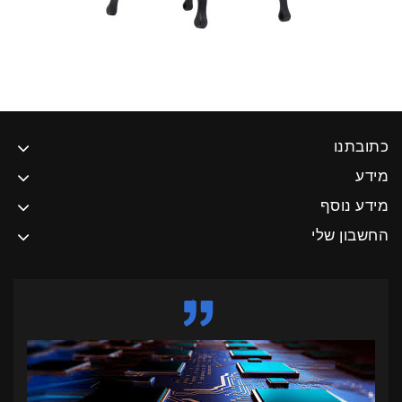
כתובתנו
מידע
מידע נוסף
החשבון שלי