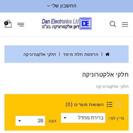
החשבון שלי
0
הדפסת תלת מימד
חלקי אלקטרוניקה
חלקי אלקטרוניקה
חלקי אלקטרוניקה
השוואת מוצרים (0)
מיין לפי:
הצג: