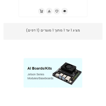
לברר בחנות
מציג 1 עד 1 מתוך 1 מוצרים (1 דפים)