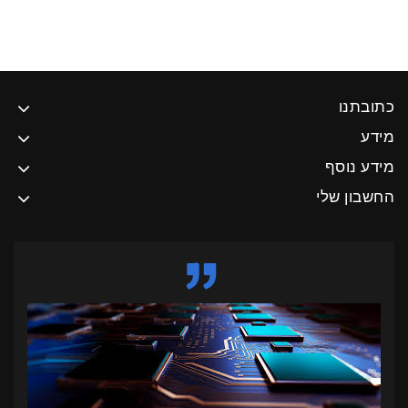
כתובתנו
מידע
מידע נוסף
החשבון שלי