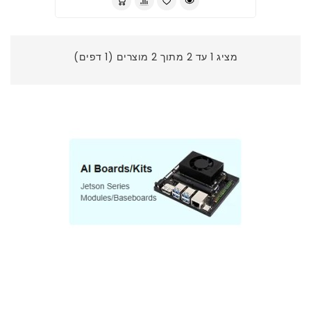
מציג 1 עד 2 מתוך 2 מוצרים (1 דפים)