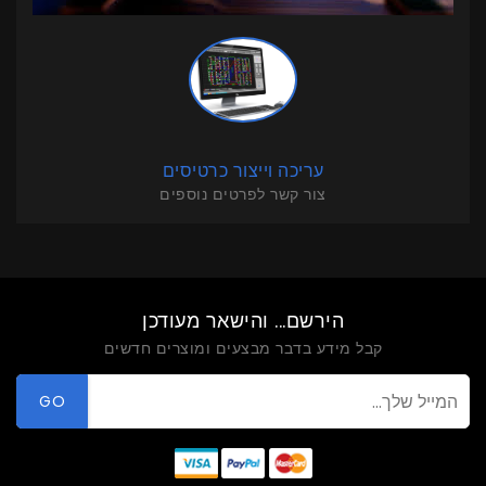
עריכה וייצור כרטיסים
צור קשר לפרטים נוספים
הירשם... והישאר מעודכן
קבל מידע בדבר מבצעים ומוצרים חדשים
GO