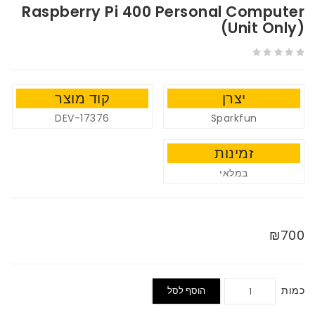
Raspberry Pi 400 Personal Computer
(Unit Only)
יצרן
קוד מוצר
DEV-17376
Sparkfun
זמינות
במלאי
₪700
כמות
הוסף לסל