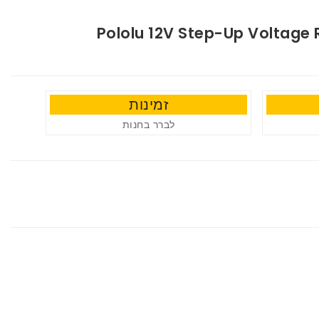
Pololu 12V Step-Up Voltage
זמינות
לברר בחנות