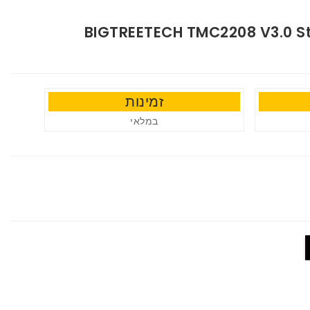
BIGTREETECH TMC2208 V3.0 St
זמינות
במלאי