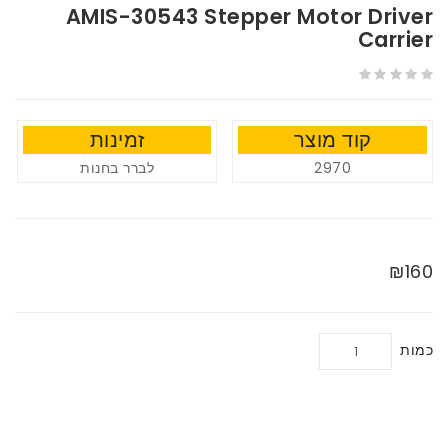
AMIS-30543 Stepper Motor Driver
Carrier
קוד מוצר
זמינות
לברר בחנות
2970
₪160
כמות