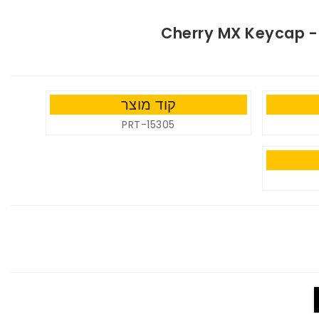
Cherry MX Keycap -
קוד מוצר
PRT-15305