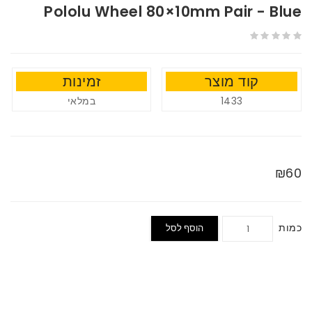
Pololu Wheel 80×10mm Pair - Blue
קוד מוצר
זמינות
1433
במלאי
₪60
כמות
הוסף לסל