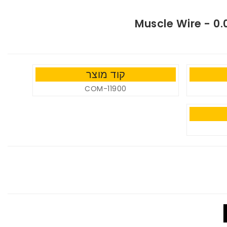
Muscle Wire - 0.
קוד מוצר
COM-11900