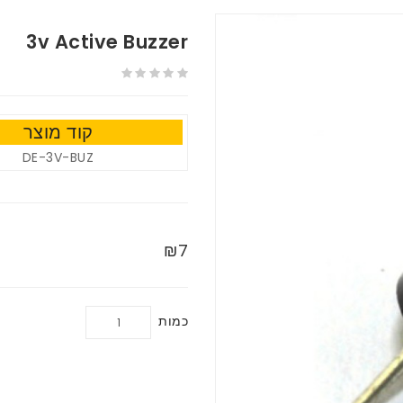
3v Active Buzzer
קוד מוצר
DE-3V-BUZ
₪7
כמות