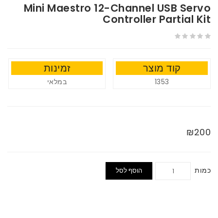
Mini Maestro 12-Channel USB Servo
Controller Partial Kit
קוד מוצר
זמינות
במלאי
1353
₪200
כמות
הוסף לסל