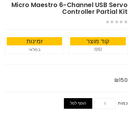
Micro Maestro 6-Channel USB Servo
Controller Partial Kit
קוד מוצר
זמינות
במלאי
1351
₪150
כמות
הוסף לסל