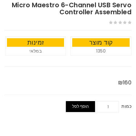
Micro Maestro 6-Channel USB Servo
Controller Assembled
קוד מוצר
זמינות
במלאי
1350
₪160
כמות
הוסף לסל