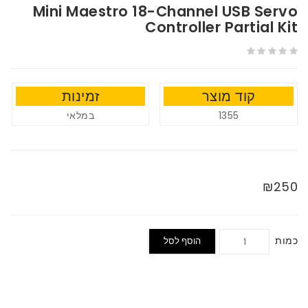
Mini Maestro 18-Channel USB Servo
Controller Partial Kit
קוד מוצר
זמינות
במלאי
1355
₪250
כמות
הוסף לסל