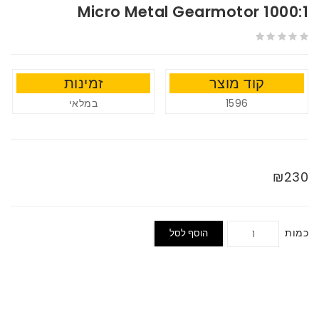
1000:1 Micro Metal Gearmotor
קוד מוצר
זמינות
1596
במלאי
₪230
כמות
הוסף לסל