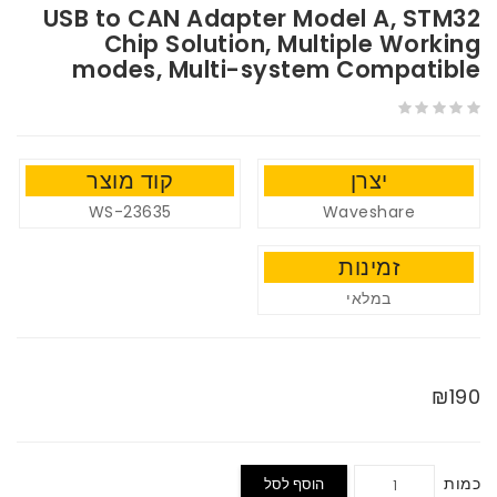
USB to CAN Adapter Model A, STM32
Chip Solution, Multiple Working
modes, Multi-system Compatible
יצרן
קוד מוצר
WS-23635
Waveshare
זמינות
במלאי
₪190
כמות
הוסף לסל