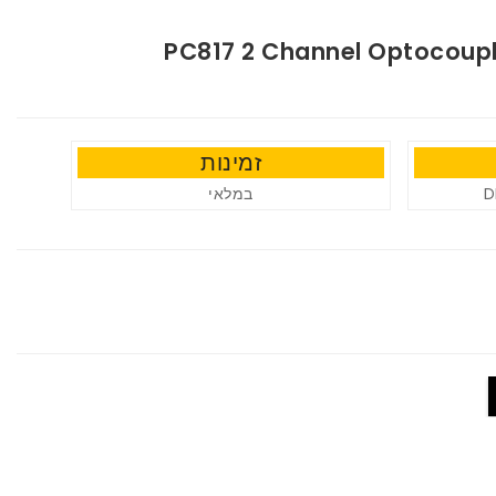
PC817 2 Channel Optocoupl
זמינות
במלאי
D