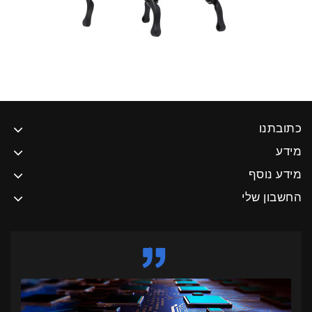
כתובתנו
מידע
מידע נוסף
החשבון שלי