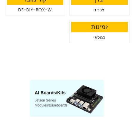
יצרנים
DE-DIY-BOX-W
זמינות
במלאי