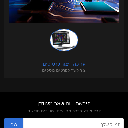
עריכה וייצור כרטיסים
צור קשר לפרטים נוספים
הירשם... והישאר מעודכן
קבל מידע בדבר מבצעים ומוצרים חדשים
GO