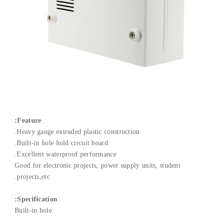
Feature:
Heavy gauge extruded plastic construction.
Built-in hole hold circuit board.
Excellent waterproof performance.
Good for electronic projects, power supply units, student
projects,etc.
Specification:
Built-in hole