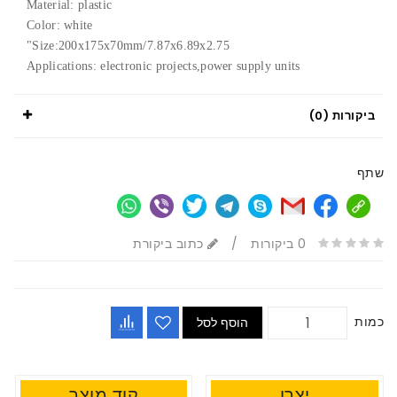
Material: plastic
Color: white
Size:200x175x70mm/7.87x6.89x2.75"
Applications: electronic projects,power supply units
ביקורות (0)
שתף
0 ביקורות
/
כתוב ביקורת
כמות
הוסף לסל
יצרן
קוד מוצר