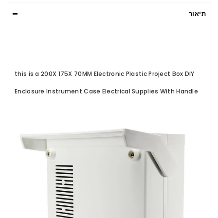
תיאור
this is a 200X 175X 70MM Electronic Plastic Project Box DIY
Enclosure Instrument Case Electrical Supplies With Handle