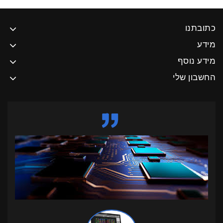
כתובתנו
מידע
מידע נוסף
החשבון שלי