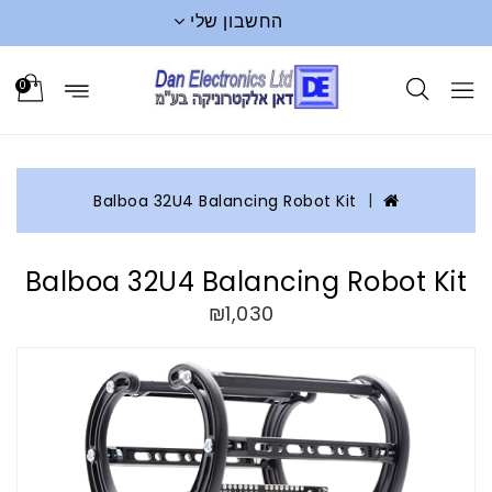
החשבון שלי
0
Balboa 32U4 Balancing Robot Kit
Balboa 32U4 Balancing Robot Kit
₪1,030