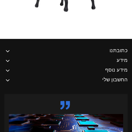
כתובתנו
מידע
מידע נוסף
החשבון שלי