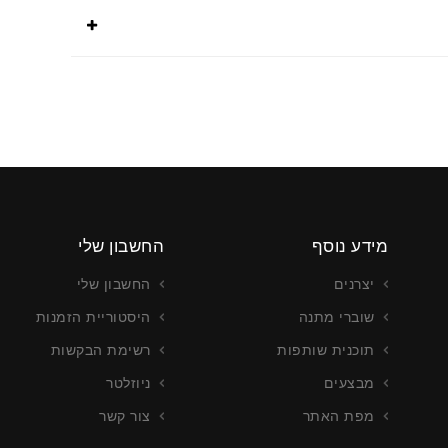
מידע נוסף
החשבון שלי
יצרנים
החשבון שלי
שוברי מתנה
היסטוריית הזמנות
תוכנית שותפות
רשימת הבקשות
מבצעים
ניוזלטר
מפת האתר
צור קשר