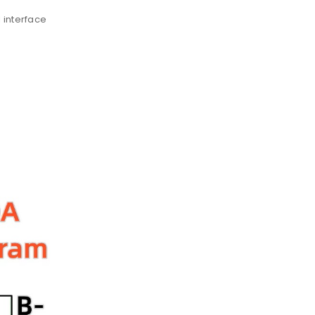
interface.