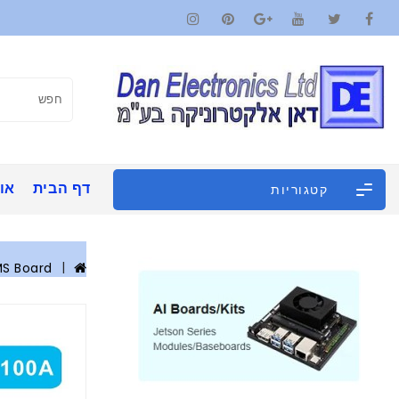
דף הבית
אוד
קטגוריות
MS Board