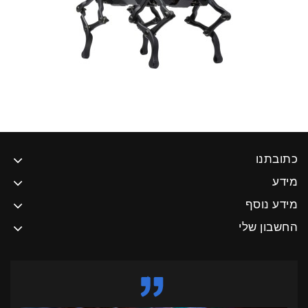
כתובתנו
מידע
מידע נוסף
החשבון שלי