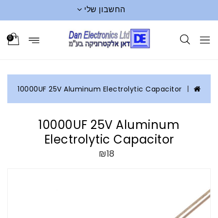
החשבון שלי
0
10000UF 25V Aluminum Electrolytic Capacitor
10000UF 25V Aluminum
Electrolytic Capacitor
₪18