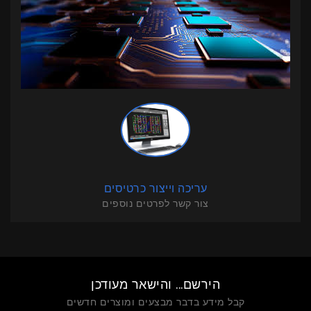
עריכה וייצור כרטיסים
צור קשר לפרטים נוספים
הירשם... והישאר מעודכן
קבל מידע בדבר מבצעים ומוצרים חדשים