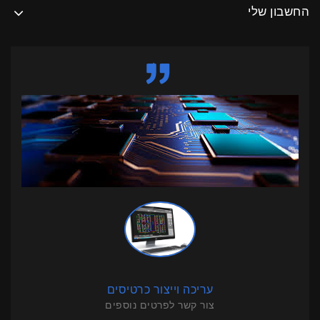
ריכה וייצור כרטיסים
עריכה ויי
ר קשר לפרטים נוספים
צור קשר לפ