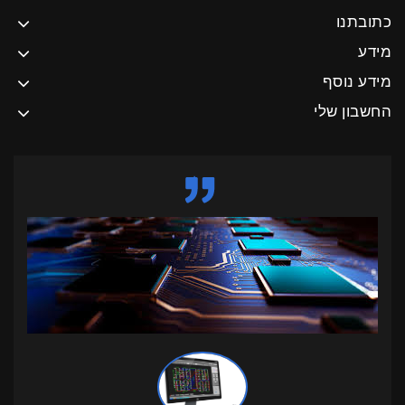
כתובתנו
מידע
מידע נוסף
החשבון שלי