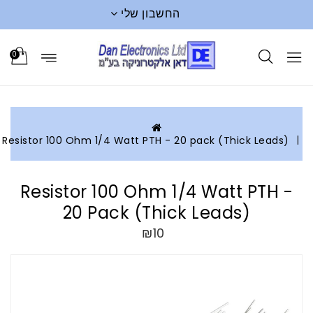
החשבון שלי
0
Resistor 100 Ohm 1/4 Watt PTH - 20 pack (Thick Leads)
Resistor 100 Ohm 1/4 Watt PTH -
20 Pack (Thick Leads)
₪10