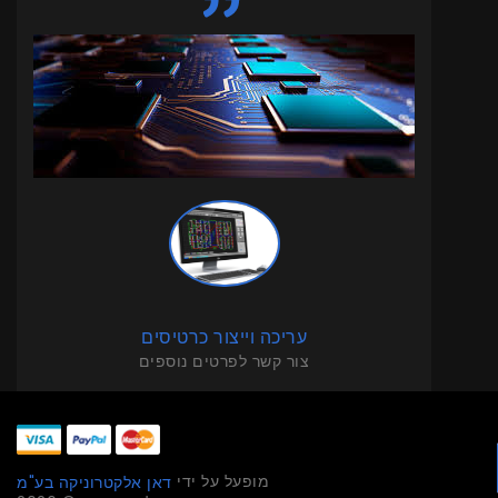
עריכה וייצור כרטיסים
צור קשר לפרטים נוספים
מופעל על ידי
דאן אלקטרוניקה בע"מ