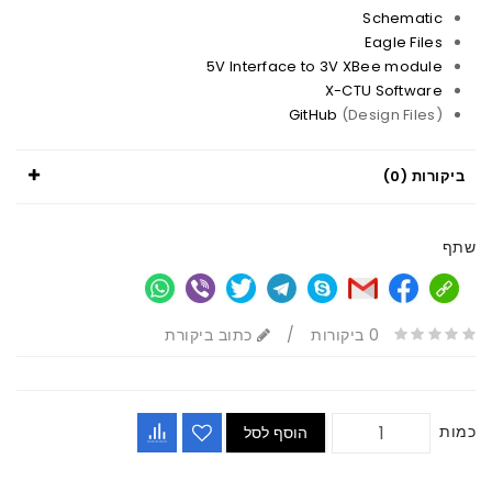
Schematic
Eagle Files
5V Interface to 3V XBee module
X-CTU Software
GitHub
(Design Files)
ביקורות (0)
שתף
0 ביקורות
/
כתוב ביקורת
כמות
הוסף לסל