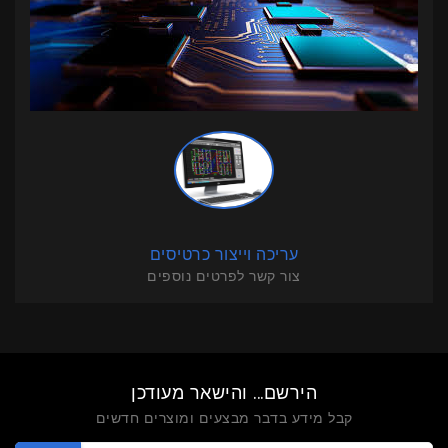
עריכה וייצור כרטיסים
צור קשר לפרטים נוספים
הירשם... והישאר מעודכן
קבל מידע בדבר מבצעים ומוצרים חדשים