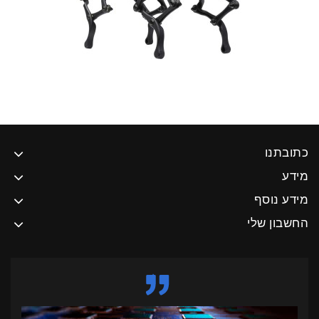
כתובתנו
מידע
מידע נוסף
החשבון שלי