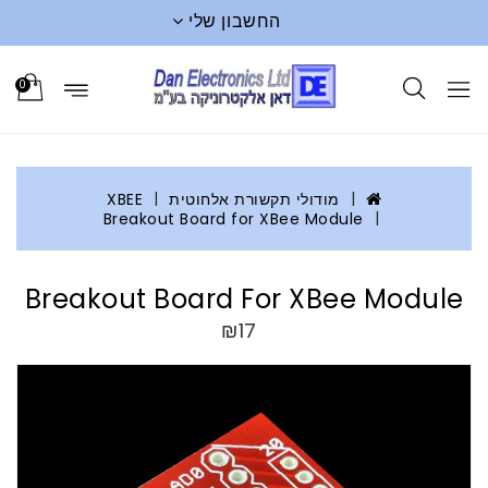
החשבון שלי
0
מודולי תקשורת אלחוטית
XBEE
Breakout Board for XBee Module
Breakout Board For XBee Module
₪17