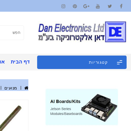
דף הבית
אוד
קטגוריות
מנועים