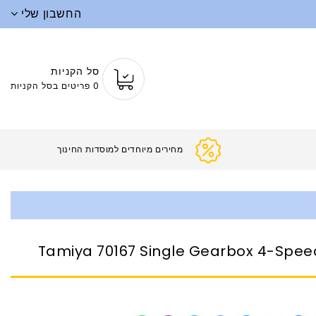
החשבון שלי
סל הקניות
0 פריטים בסל הקניות
מחירים מיוחדים למוסדות החינ
Tamiya 70167 Single Gearbox 4-Speed