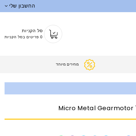
החשבון שלי
סל הקניות
0 פריטים בסל הקניות
מחירים
10