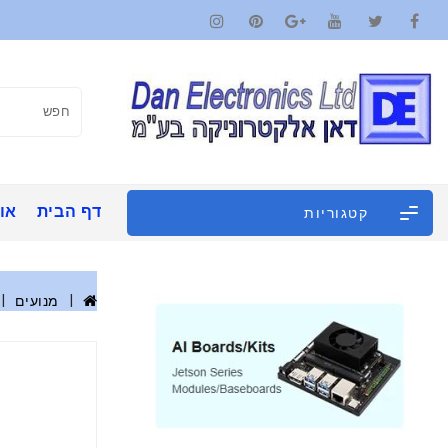
דף הבית
אוד
קטגוריות
מנועים