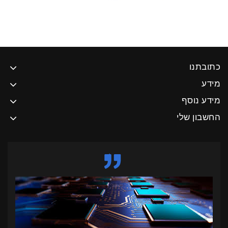
כתובתנו
מידע
מידע נוסף
החשבון שלי