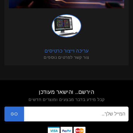
עריכה וייצור כרטיסים
צור קשר לפרטים נוספים
הירשם... והישאר מעודכן
קבל מידע בדבר מבצעים ומוצרים חדשים
GO