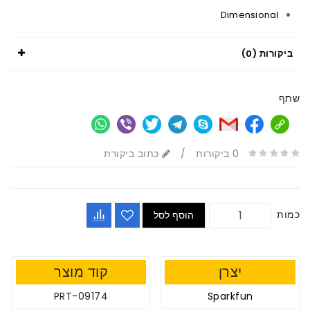
Dimensional
ביקורות (0)
שתף
0 ביקורות
/
כתוב ביקורת
כמות
הוסף לסל
יצרן
קוד מוצר
PRT-09174
Sparkfun