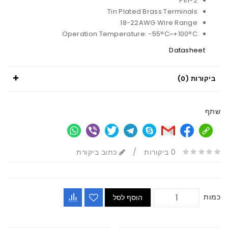
2-Pin
Tin Plated Brass Terminals
18-22AWG Wire Range
Operation Temperature: -55°C~+100°C
Datasheet
ביקורות (0)
שתף
0 ביקורות
/
כתוב ביקורת
כמות
הוסף לסל