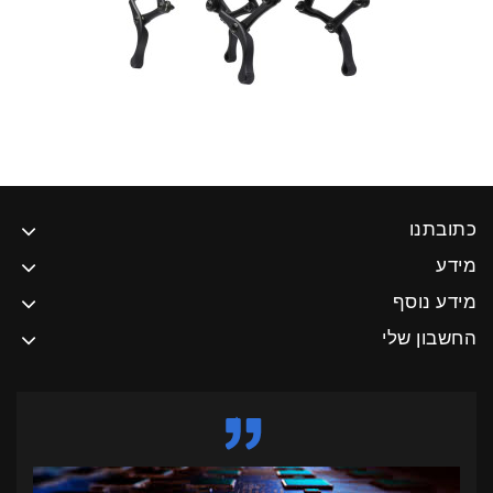
כתובתנו
מידע
מידע נוסף
החשבון שלי