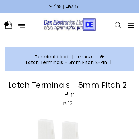
החשבון שלי
0
מחברים
Terminal block
Latch Terminals - 5mm Pitch 2-Pin
Latch Terminals - 5mm Pitch 2-
Pin
₪12