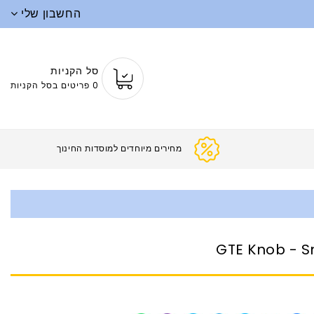
החשבון שלי
סל הקניות
0 פריטים בסל הקניות
מחירים מיוחדים למוסדות החינו
GTE Knob - S