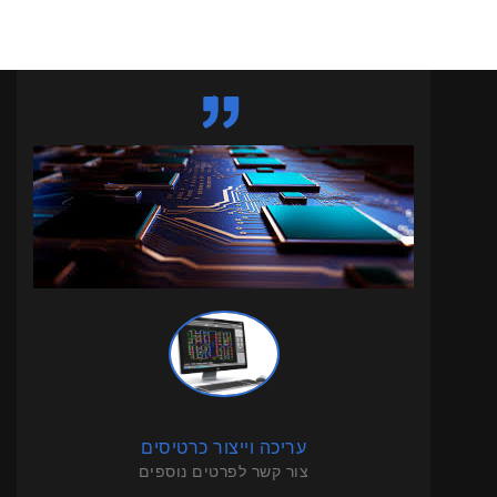
עריכה וייצור כרטיסים
צור קשר לפרטים נוספים