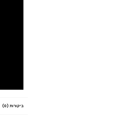
ביקורות (0)