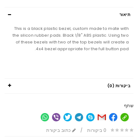
תיאור
This is a black plastic bezel, custom made to mate with
the silicon rubber pads. Black 1/8" ABS plastic. Using two
of these bezels with two of the top bezels will create a
4x4 bezel appropriate for the full button pad.
ביקורות (0)
שתף
0 ביקורות
/
כתוב ביקורת