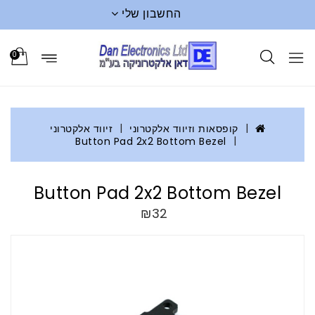
החשבון שלי
0
קופסאות וזיווד אלקטרוני
זיווד אלקטרוני
Button Pad 2x2 Bottom Bezel
Button Pad 2x2 Bottom Bezel
₪32