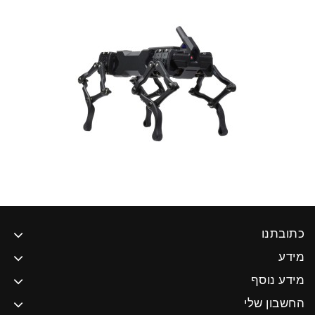
כתובתנו
מידע
מידע נוסף
החשבון שלי