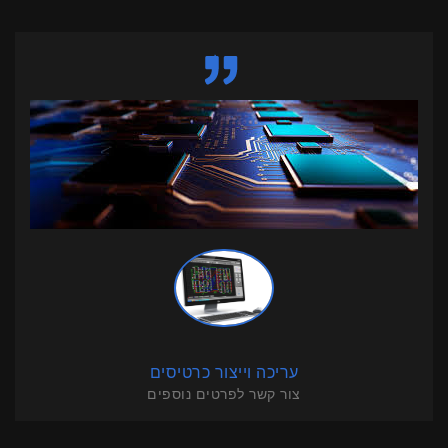
עריכה וייצור כרטיסים
צור קשר לפרטים נוספים