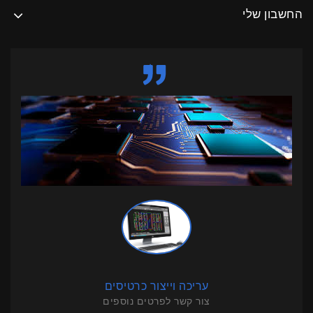
החשבון שלי
עריכה וייצור כרטיסים
צור קשר לפרטים נוספים