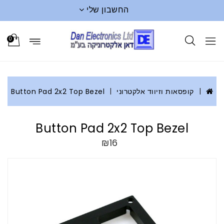
החשבון שלי
0
קופסאות וזיווד אלקטרוני
Button Pad 2x2 Top Bezel
Button Pad 2x2 Top Bezel
₪16