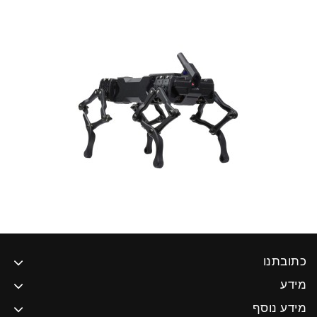
כתובתנו
מידע
מידע נוסף