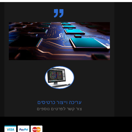
עריכה וייצור כרטיסים
צור קשר לפרטים נוספים