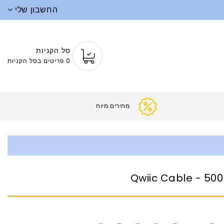
החשבון שלי
סל הקניות
0 פריטים בסל הקניות
מחירים
Qwiic Cable - 5