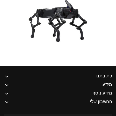
כתובתנו
מידע
מידע נוסף
החשבון שלי