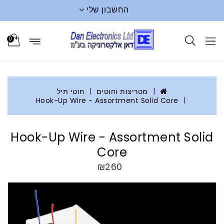
החשבון שלי
0
מטריצות וחוטים
חוטי תיל
Hook-Up Wire - Assortment Solid Core
Hook-Up Wire - Assortment Solid
Core
₪260