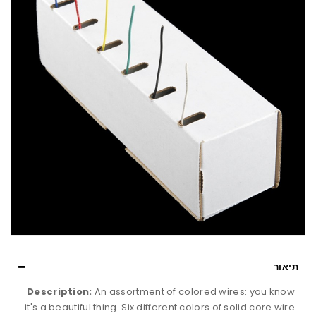
תיאור
Description:
An assortment of colored wires: you know
it's a beautiful thing. Six different colors of solid core wire