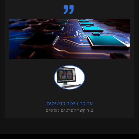
עריכה וייצור כרטיסים
צור קשר לפרטים נוספים