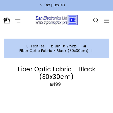
החשבון שלי
0
מטריצות וחוטים
E-Textiles
Fiber Optic Fabric - Black (30x30cm)
Fiber Optic Fabric - Black
(30x30cm)
₪199