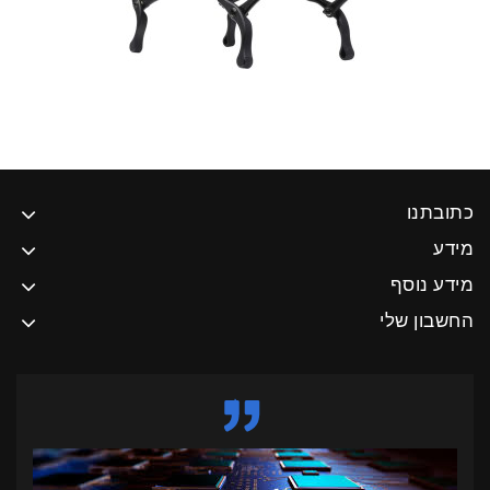
כתובתנו
מידע
מידע נוסף
החשבון שלי