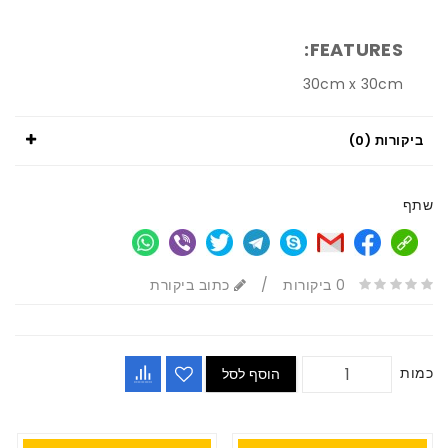
FEATURES:
30cm x 30cm
ביקורות (0)
שתף
0 ביקורות
/
כתוב ביקורת
כמות
הוסף לסל