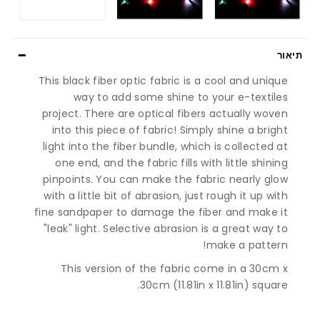
תיאור
This black fiber optic fabric is a cool and unique
way to add some shine to your e-textiles
project. There are optical fibers actually woven
into this piece of fabric! Simply shine a bright
light into the fiber bundle, which is collected at
one end, and the fabric fills with little shining
pinpoints. You can make the fabric nearly glow
with a little bit of abrasion, just rough it up with
fine sandpaper to damage the fiber and make it
"leak" light. Selective abrasion is a great way to
make a pattern!
This version of the fabric come in a 30cm x
30cm (11.81in x 11.81in) square.