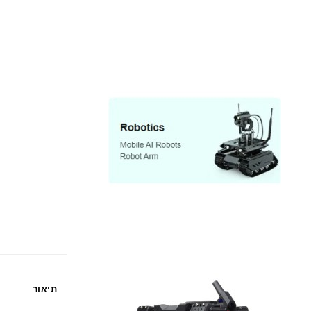
תיאור