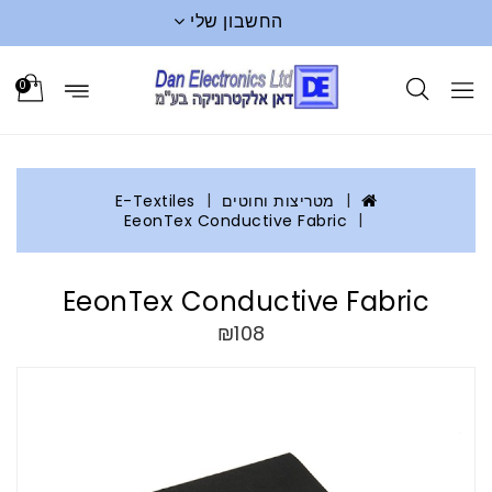
החשבון שלי
0
מטריצות וחוטים
E-Textiles
EeonTex Conductive Fabric
EeonTex Conductive Fabric
₪108