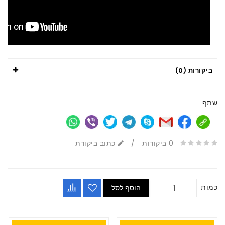
ביקורות (0)
שתף
0 ביקורות
/
כתוב ביקורת
כמות
הוסף לסל