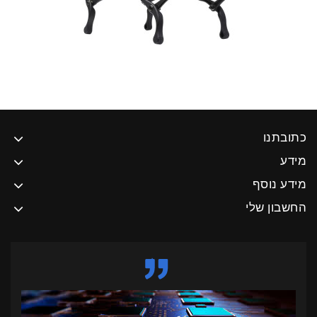
כתובתנו
מידע
מידע נוסף
החשבון שלי