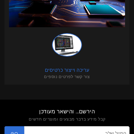
עריכה וייצור כרטיסים
צור קשר לפרטים נוספים
הירשם... והישאר מעודכן
קבל מידע בדבר מבצעים ומוצרים חדשים
GO