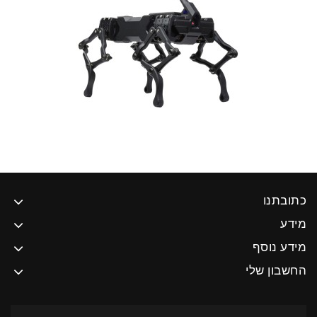
כתובתנו
מידע
מידע נוסף
החשבון שלי