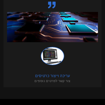
עריכה וייצור כרטיסים
צור קשר לפרטים נוספים