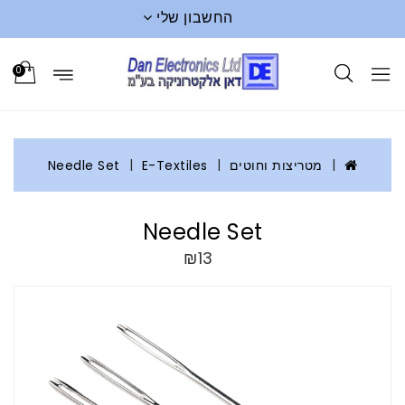
החשבון שלי
0
מטריצות וחוטים
E-Textiles
Needle Set
Needle Set
₪13