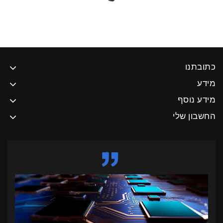
כתובתנו
מידע
מידע נוסף
החשבון שלי