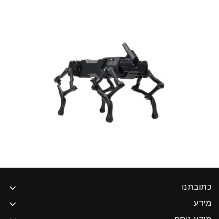
כתובתנו
מידע
מידע נוסף