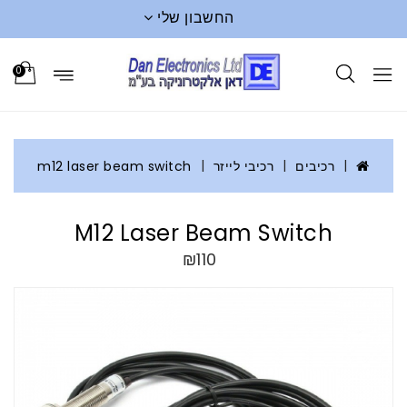
החשבון שלי
0
רכיבים
רכיבי לייזר
m12 laser beam switch
M12 Laser Beam Switch
₪110