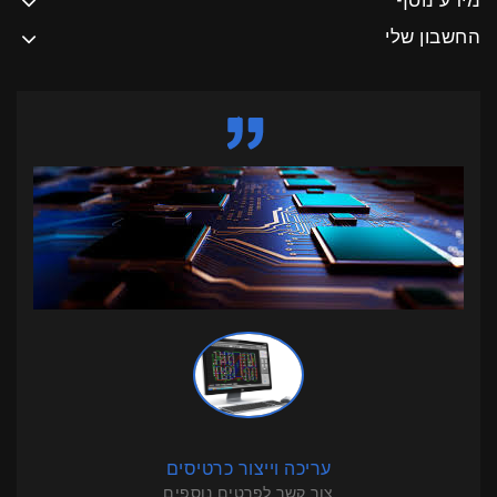
החשבון שלי
עריכה וייצור כרטיסים
צור קשר לפרטים נוספים