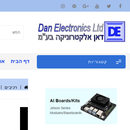
דף הבית
אוד
קטגוריות
רכיבים