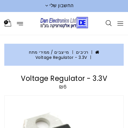
החשבון שלי
0
רכיבים
מייצבים / ממירי מתח
Voltage Regulator - 3.3V
Voltage Regulator - 3.3V
₪6