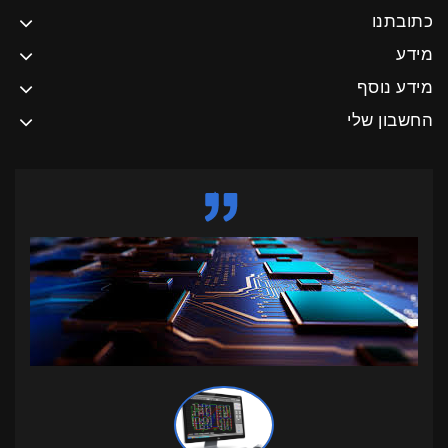
כתובתנו
מידע
מידע נוסף
החשבון שלי