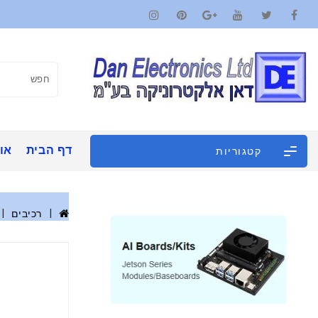
דף הבית
אוד
קטגוריות
רכיבים