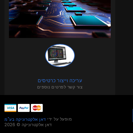
עריכה וייצור כרטיסים
צור קשר לפרטים נוספים
מופעל על ידי
דאן אלקטרוניקה בע"מ
דאן אלקטרוניקה © 2026