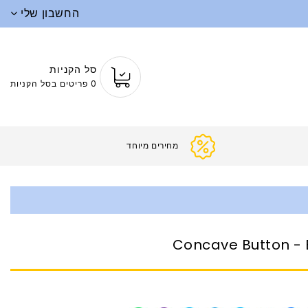
החשבון שלי
סל הקניות
0 פריטים בסל הקניות
מחירים
Concave Button - 