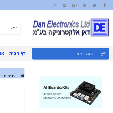
דף הבית
אוד
קטגוריות
רכיבים