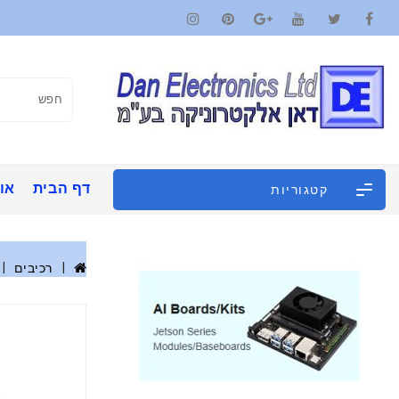
דף הבית
אוד
קטגוריות
רכיבים