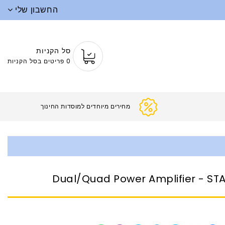
החשבון שלי
סל הקניות
0 פריטים בסל הקניות
מחירים מיוחדים למוסדות החינ
Dual/Quad Power Amplifier - ST