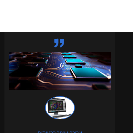
עריכה וייצור כרטיסים