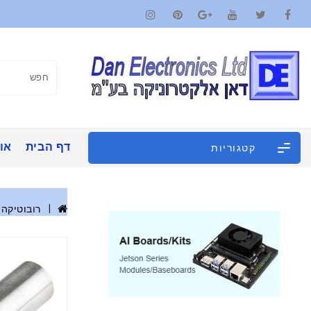
דף הבית
אוד
קטגוריות
רובוטיקה