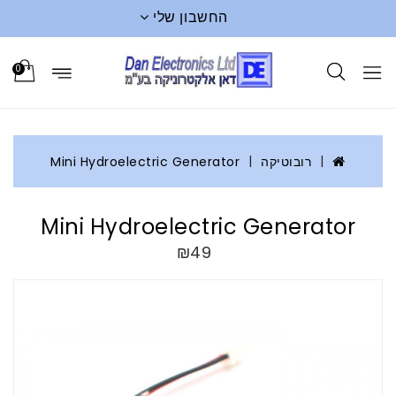
החשבון שלי
0
רובוטיקה
Mini Hydroelectric Generator
Mini Hydroelectric Generator
₪49