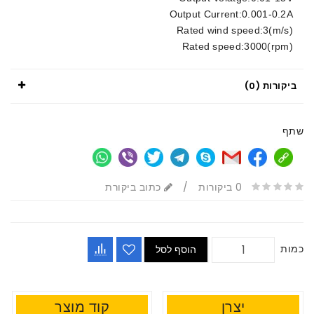
Output Current:0.001-0.2A
Rated wind speed:3(m/s)
Rated speed:3000(rpm)
ביקורות (0)
שתף
0 ביקורות
/
כתוב ביקורת
כמות
הוסף לסל
יצרן
קוד מוצר