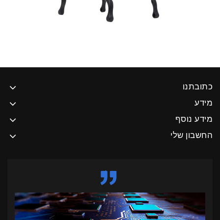
כתובתנו
מידע
מידע נוסף
החשבון שלי