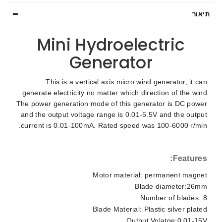
תיאור
Mini Hydroelectric
Generator
This is a vertical axis micro wind generator, it can
generate electricity no matter which direction of the wind.
The power generation mode of this generator is DC power
and the output voltage range is 0.01-5.5V and the output
current is 0.01-100mA. Rated speed was 100-6000 r/min.
Features:
Motor material: permanent magnet
Blade diameter:26mm
Number of blades: 8
Blade Material: Plastic silver plated
Output Volatge:0.01-15V